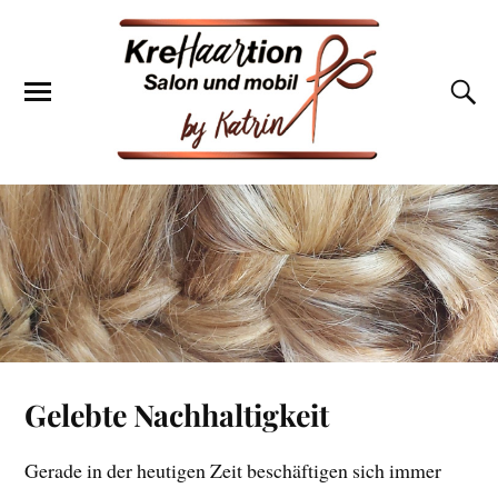
Gelebte Nachhaltigkeit
Gerade in der heutigen Zeit beschäftigen sich immer