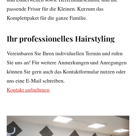
passende Frisur für die Kleinen. Kurzum das
Komplettpaket für die ganze Familie.
Ihr professionelles Hairstyling
Vereinbaren Sie Ihren individuellen Termin und rufen
Sie uns an! Für weitere Anmerkungen und Anregungen
können Sie gern auch das Kontaktformular nutzen oder
uns eine E-Mail schreiben.
Kontakt aufnehmen