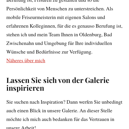
Persönlichkeit von Menschen zu unterstreichen. Als
mobile Friseurmeisterin mit eigenen Salons und
erfahrenen Kolleginnen, für die es genauso Berufung ist,
stehen ich und mein Team Ihnen in Oldenburg, Bad
Zwischenahn und Umgebung für Ihre individuellen
Wünsche und Bedürfnisse zur Verfügung.
Näheres über mich
Lassen Sie sich von der Galerie
inspirieren
Sie suchen nach Inspiration? Dann werfen Sie unbedingt
auch einen Blick in unsere Galerie. An dieser Stelle
möchte ich mich auch bedanken für das Vertrauen in
unsere Arbeit!