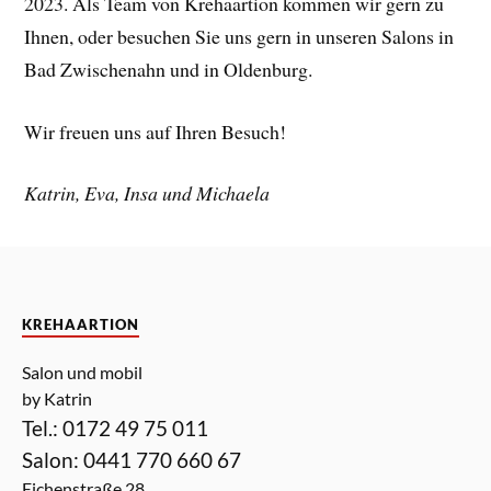
2023. Als Team von Krehaartion kommen wir gern zu
Ihnen, oder besuchen Sie uns gern in unseren Salons in
Bad Zwischenahn und in Oldenburg.
Wir freuen uns auf Ihren Besuch!
Katrin, Eva, Insa und Michaela
KREHAARTION
Salon und mobil
by Katrin
Tel.: 0172 49 75 011
Salon: 0441 770 660 67
Eichenstraße 28