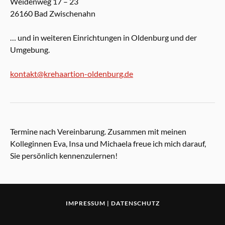
Weidenweg 17 – 23
26160 Bad Zwischenahn
… und in weiteren Einrichtungen in Oldenburg und der
Umgebung.
kontakt@krehaartion-oldenburg.de
Termine nach Vereinbarung. Zusammen mit meinen
Kolleginnen Eva, Insa und Michaela freue ich mich darauf,
Sie persönlich kennenzulernen!
IMPRESSUM
|
DATENSCHUTZ