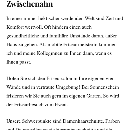
Zwischenahn
In einer immer hektischer werdenden Welt sind Zeit und
Komfort wertvoll. Oft hindern einen auch
gesundheitliche und familiäre Umstände daran, außer
Haus zu gehen. Als mobile Friseurmeisterin kommen
ich und meine Kolleginnen zu Ihnen dann, wenn es
Ihnen passt.
Holen Sie sich den Friseursalon in Ihre eigenen vier
Wände und in vertraute Umgebung! Bei Sonnenschein
frisieren wir Sie auch gern im eigenen Garten. So wird
der Friseurbesuch zum Event.
Unsere Schwerpunkte sind Damenhaarschnitte, Färben
und Dauerwellen sowie Herrenhaarschnitte und die