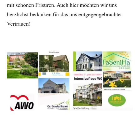
mit schönen Frisuren. Auch hier möchten wir uns
herzlichst bedanken für das uns entgegengebrachte
Vertrauen!