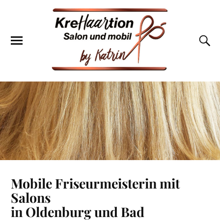
Mobile Friseurmeisterin mit
Salons
in Oldenburg und Bad