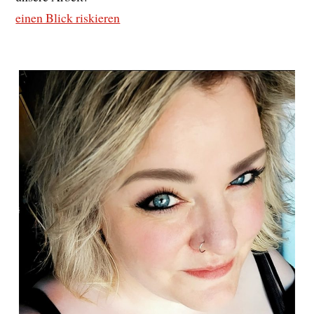
einen Blick riskieren