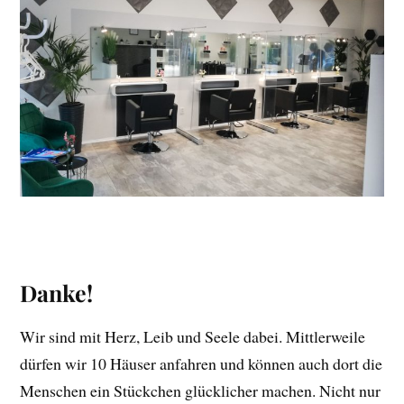
Danke!
Wir sind mit Herz, Leib und Seele dabei. Mittlerweile
dürfen wir 10 Häuser anfahren und können auch dort die
Menschen ein Stückchen glücklicher machen. Nicht nur