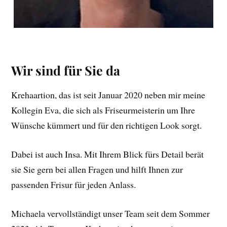
Wir sind für Sie da
Krehaartion, das ist seit Januar 2020 neben mir meine
Kollegin Eva, die sich als Friseurmeisterin um Ihre
Wünsche kümmert und für den richtigen Look sorgt.
Dabei ist auch Insa. Mit Ihrem Blick fürs Detail berät
sie Sie gern bei allen Fragen und hilft Ihnen zur
passenden Frisur für jeden Anlass.
Michaela vervollständigt unser Team seit dem Sommer